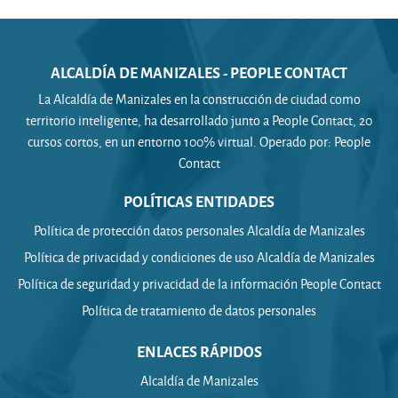
ALCALDÍA DE MANIZALES - PEOPLE CONTACT
La Alcaldía de Manizales en la construcción de ciudad como
territorio inteligente, ha desarrollado junto a People Contact, 20
cursos cortos, en un entorno 100% virtual. Operado por: People
Contact
POLÍTICAS ENTIDADES
Política de protección datos personales Alcaldía de Manizales
Política de privacidad y condiciones de uso Alcaldía de Manizales
Política de seguridad y privacidad de la información People Contact
Política de tratamiento de datos personales
ENLACES RÁPIDOS
Alcaldía de Manizales