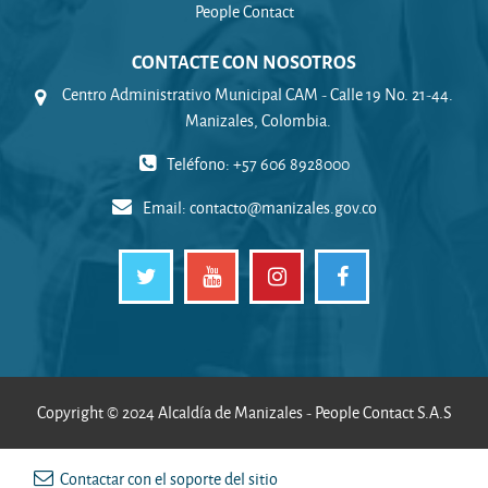
People Contact
CONTACTE CON NOSOTROS
Centro Administrativo Municipal CAM - Calle 19 No. 21-44.
Manizales, Colombia.
Teléfono: +57 606 8928000
Email:
contacto@manizales.gov.co
Copyright © 2024 Alcaldía de Manizales - People Contact S.A.S
Contactar con el soporte del sitio