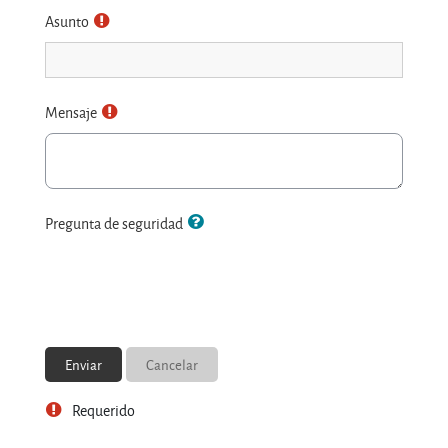
Asunto
Mensaje
Pregunta de seguridad
Requerido