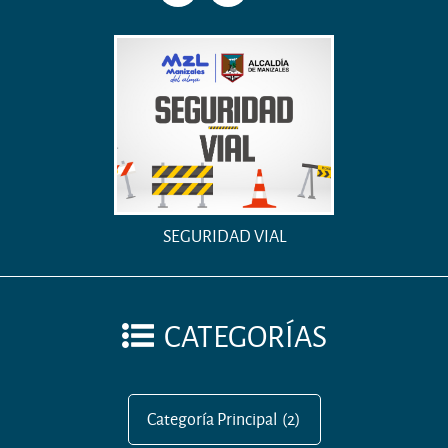
SEGURIDAD VIAL
CATEGORÍAS
Categoría Principal
(2)