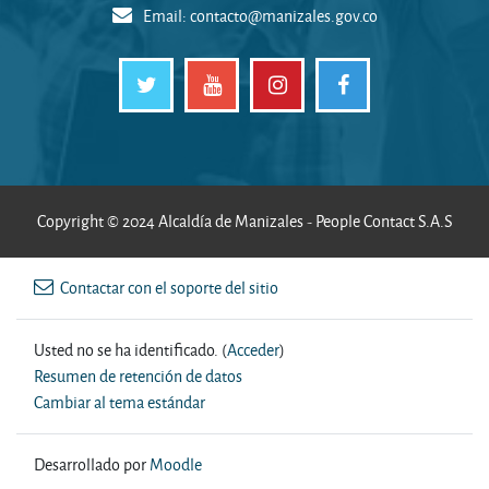
Email:
contacto@manizales.gov.co
Copyright © 2024 Alcaldía de Manizales - People Contact S.A.S
Contactar con el soporte del sitio
Usted no se ha identificado. (
Acceder
)
Resumen de retención de datos
Cambiar al tema estándar
Desarrollado por
Moodle