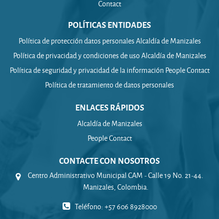
Contact
POLÍTICAS ENTIDADES
Política de protección datos personales Alcaldía de Manizales
Política de privacidad y condiciones de uso Alcaldía de Manizales
Política de seguridad y privacidad de la información People Contact
Política de tratamiento de datos personales
ENLACES RÁPIDOS
Alcaldía de Manizales
People Contact
CONTACTE CON NOSOTROS
Centro Administrativo Municipal CAM - Calle 19 No. 21-44.
Manizales, Colombia.
Teléfono: +57 606 8928000