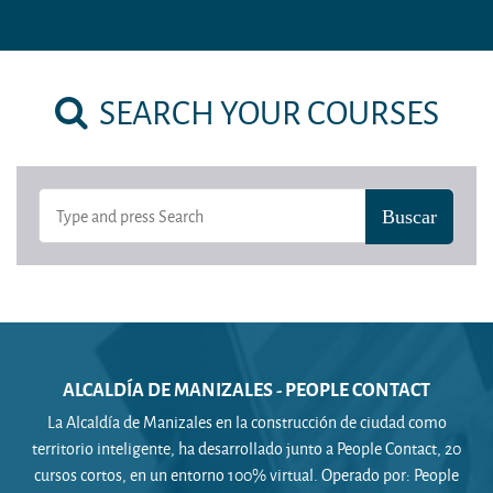
SEARCH YOUR COURSES
ALCALDÍA DE MANIZALES - PEOPLE CONTACT
La Alcaldía de Manizales en la construcción de ciudad como
territorio inteligente, ha desarrollado junto a People Contact, 20
cursos cortos, en un entorno 100% virtual. Operado por: People