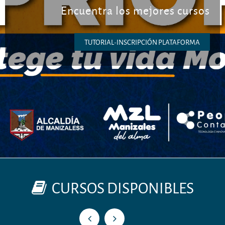
Encuentra los mejores cursos
TUTORIAL-INSCRIPCIÓN PLATAFORMA
CURSOS DISPONIBLES